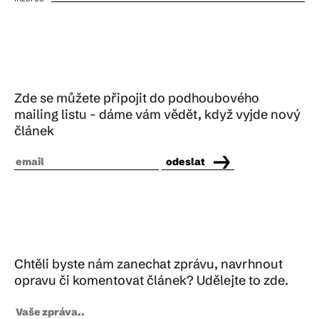
Zde se můžete připojit do podhoubového
mailing listu - dáme vám vědět, když vyjde nový
článek
odeslat
Chtěli byste nám zanechat zprávu, navrhnout
opravu či komentovat článek? Udělejte to zde.