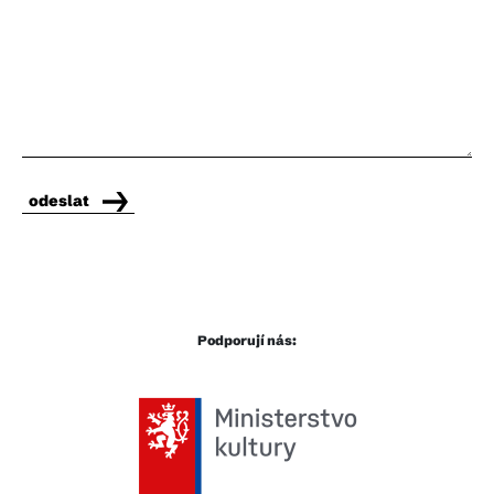
odeslat
Podporují nás: